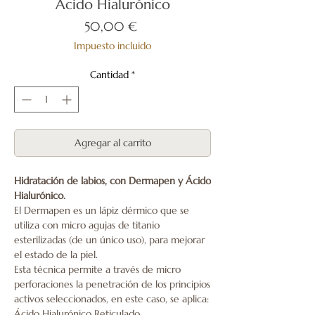
Ácido Hialurónico
Precio
50,00 €
Impuesto incluido
Cantidad
*
Agregar al carrito
Hidratación de labios, con Dermapen y Ácido
Hialurónico.
El Dermapen es un lápiz dérmico que se
utiliza con micro agujas de titanio
esterilizadas (de un único uso), para mejorar
el estado de la piel.
Esta técnica permite a través de micro
perforaciones la penetración de los principios
activos seleccionados, en este caso, se aplica:
Ácido Hialurónico Reticulado.