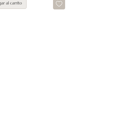
ar al carrito