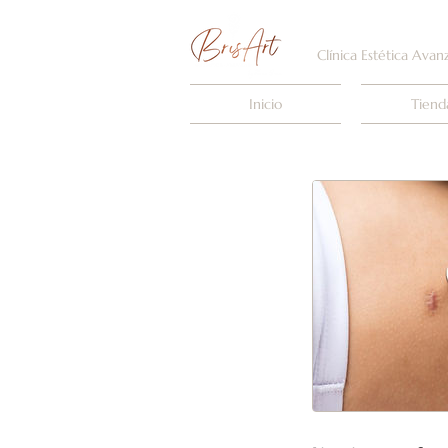
Clínica Estética Avan
Inicio
Tiend