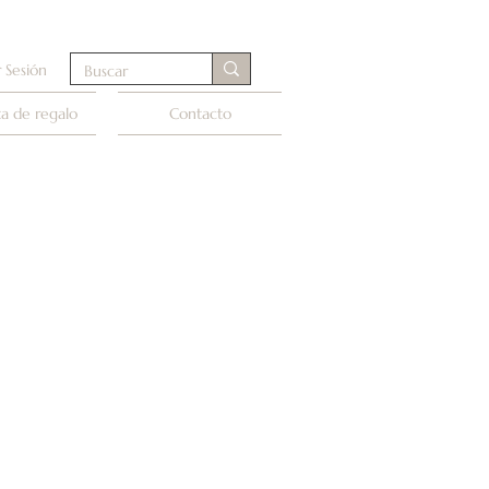
r Sesión
ta de regalo
Contacto